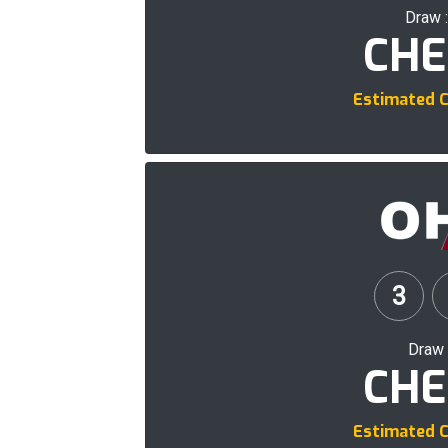
Draw 
CHE
Estimated C
3
Draw 
CHE
Estimated C