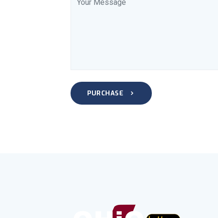
PURCHASE