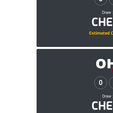
Draw 
CHE
Estimated C
0
Draw 
CHE