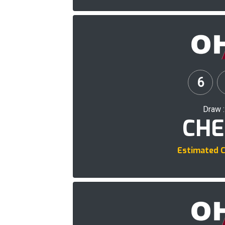
6
Draw 
CHE
Estimated C