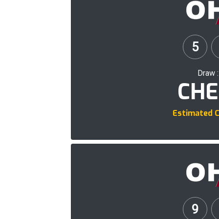
5
Draw 
CHE
Estimated C
9