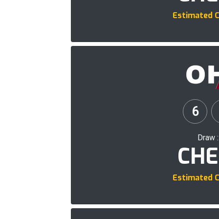
Estimated C
6
Draw 
CHE
Estimated C